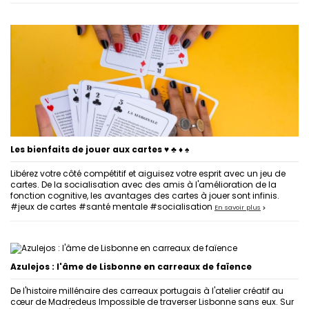
Les bienfaits de jouer aux cartes ♥ ♣ ♦ ♠
Libérez votre côté compétitif et aiguisez votre esprit avec un jeu de
cartes. De la socialisation avec des amis à l'amélioration de la
fonction cognitive, les avantages des cartes à jouer sont infinis.
#jeux de cartes #santé mentale #socialisation
En savoir plus
Azulejos : l'âme de Lisbonne en carreaux de faïence
De l'histoire millénaire des carreaux portugais à l'atelier créatif au
cœur de Madredeus Impossible de traverser Lisbonne sans eux. Sur