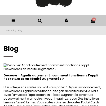
0
Accueil
Blog
Blog
Découvrir Agadir autrement : comment fonctionne l'appli
PocketCards en Réalité Augmentée ?
Et si votre jeu de cartes pouvait vous parler ? Depuis son lancement,
PocketCards Agadir révolutionne la façon de visiter une ville. Mais
avec l'arrivée de l'application en Réalité Augmentée, l'aventure
passe vraiment à un autre niveau. Imaginez : vous êtes installé en
terrasse face à la mer. Vous sortez votre jeu de cartes PocketCards