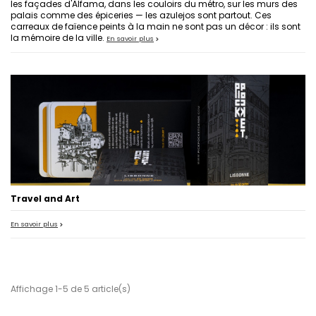
les façades d'Alfama, dans les couloirs du métro, sur les murs des
palais comme des épiceries — les azulejos sont partout. Ces
carreaux de faïence peints à la main ne sont pas un décor : ils sont
la mémoire de la ville.
En savoir plus
Travel and Art
En savoir plus
Affichage 1-5 de 5 article(s)